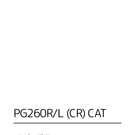
PG260R/L (CR) CAT