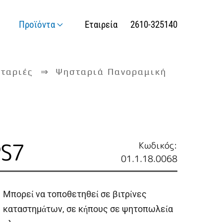
Προϊόντα
Εταιρεία
2610-325140
ταριές
Ψησταριά Πανοραμική
PS7
Κωδικός:
01.1.18.0068
Μπορεί να τοποθετηθεί σε βιτρίνες
καταστημάτων, σε κήπους σε ψητοπωλεία