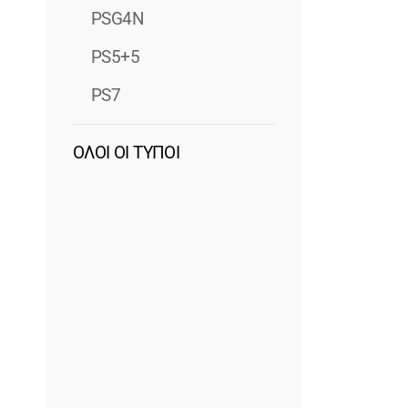
PSG4N
PS5+5
PS7
ΟΛΟΙ ΟΙ ΤΥΠΟΙ