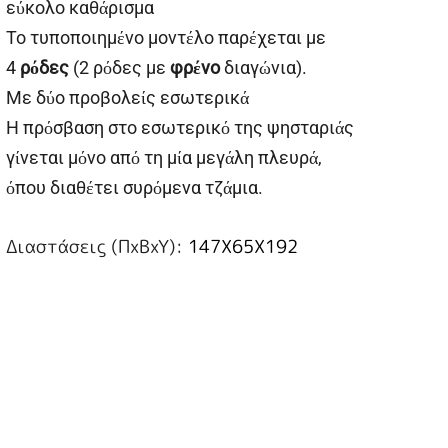
εύκολο καθάρισμα
Το τυποποιημένο μοντέλο παρέχεται με
4
ρόδες
(2 ρόδες με
φρένο
διαγώνια).
Με δύο προβολείς εσωτερικά
Η πρόσβαση στο εσωτερικό της ψησταριάς
γίνεται μόνο από τη μία μεγάλη πλευρά,
όπου διαθέτει συρόμενα τζάμια.
Διαστάσεις (ΠxBxY):
147X65X192