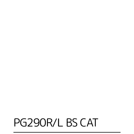
PG290R/L BS CAT