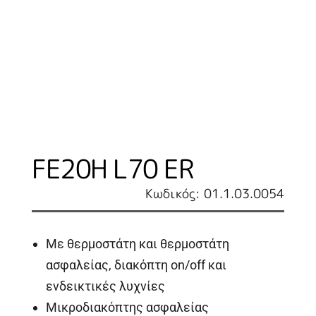
FE20H L70 ER
Κωδικός: 01.1.03.0054
Με θερμοστάτη και θερμοστάτη
ασφαλείας, διακόπτη on/off και
ενδεικτικές λυχνίες
Μικροδιακόπτης ασφαλείας