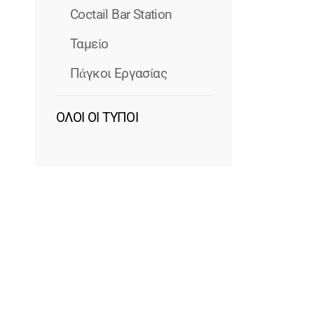
Coctail Bar Station
Ταμείο
Πάγκοι Εργασίας
ΟΛΟΙ ΟΙ ΤΥΠΟΙ