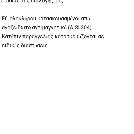
αστάσεις της επιλογής σας.
Εξ' ολοκλήρου κατασκευασμένοι από
ανοξείδωτο αντιμαγνητικό (AISI 304).
Κατόπιν παραγγελίας κατασκευάζονται σε
ειδικές διαστάσεις.