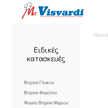
Skip to main content
Προϊ
Ειδικές
κατασκευές
Βιτρίνα Γλυκών
Βιτρίνα Φαγητού
Ψυγείο Βιτρίνα Ψαριών