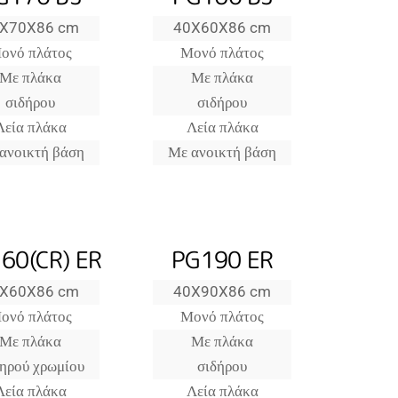
X70X86 cm
40X60X86 cm
ονό πλάτος
Μονό πλάτος
Με πλάκα
Με πλάκα
σιδήρου
σιδήρου
Λεία πλάκα
Λεία πλάκα
ανοικτή βάση
Με ανοικτή βάση
60(CR) ER
PG190 ER
X60X86 cm
40X90X86 cm
ονό πλάτος
Μονό πλάτος
Με πλάκα
Με πλάκα
ηρού χρωμίου
σιδήρου
Λεία πλάκα
Λεία πλάκα