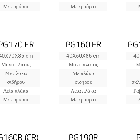
Με ερμάριο
Με ερμάριο
PG170 ER
PG160 ER
PG
40X70X86 cm
40X60X86 cm
40
Μονό πλάτος
Μονό πλάτος
Μ
Με πλάκα
Με πλάκα
σιδήρου
σιδήρου
σκλ
Λεία πλάκα
Λεία πλάκα
Ρα
Με ερμάριο
Με ερμάριο
G160R (CR)
PG190R