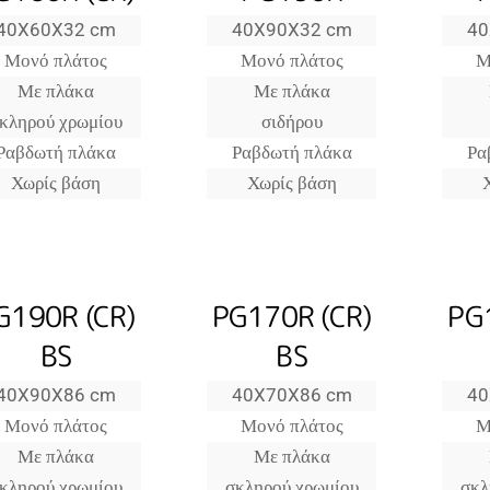
40X60X32 cm
40X90X32 cm
40
Μονό πλάτος
Μονό πλάτος
Μ
Με πλάκα
Με πλάκα
κληρού χρωμίου
σιδήρου
Ραβδωτή πλάκα
Ραβδωτή πλάκα
Ρα
Χωρίς βάση
Χωρίς βάση
G190R (CR)
PG170R (CR)
PG
BS
BS
40X90X86 cm
40X70X86 cm
40
Μονό πλάτος
Μονό πλάτος
Μ
Με πλάκα
Με πλάκα
κληρού χρωμίου
σκληρού χρωμίου
σκλ