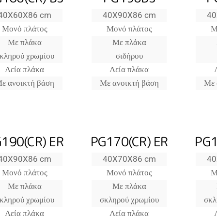
40X60X86 cm
40X90X86 cm
40
Μονό πλάτος
Μονό πλάτος
Μ
Με πλάκα
Με πλάκα
κληρού χρωμίου
σιδήρου
Λεία πλάκα
Λεία πλάκα
ε ανοικτή βάση
Με ανοικτή βάση
Με 
190(CR) ER
PG170(CR) ER
PG1
40X90X86 cm
40X70X86 cm
40
Μονό πλάτος
Μονό πλάτος
Μ
Με πλάκα
Με πλάκα
κληρού χρωμίου
σκληρού χρωμίου
σκλ
Λεία πλάκα
Λεία πλάκα