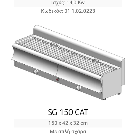
Ισχύς: 14,0 Kw
Κωδικός: 01.1.02.0223
SG 150 CAT
150 x 42 x 32 cm
Με απλή σχάρα