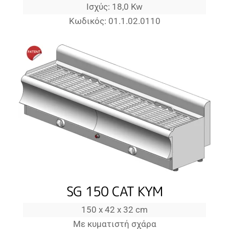
Ισχύς: 18,0 Kw
Κωδικός: 01.1.02.0110
SG 150 CAT KYM
150 x 42 x 32 cm
Με κυματιστή σχάρα