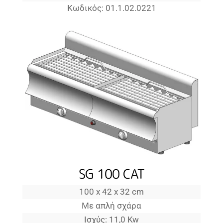
Κωδικός: 01.1.02.0221
SG 100 CAT
100 x 42 x 32 cm
Με απλή σχάρα
Ισχύς: 11,0 Kw