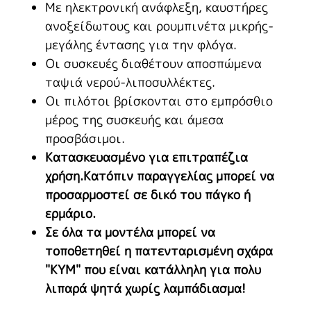
Με ηλεκτρονική ανάφλεξη, καυστήρες
ανοξείδωτους και ρουμπινέτα μικρής-
μεγάλης έντασης για την φλόγα.
Οι συσκευές διαθέτουν αποσπώμενα
ταψιά νερού-λιποσυλλέκτες.
Οι πιλότοι βρίσκονται στο εμπρόσθιο
μέρος της συσκευής και άμεσα
προσβάσιμοι.
Κατασκευασμένο για επιτραπέζια
χρήση.Κατόπιν παραγγελίας μπορεί να
προσαρμοστεί σε δικό του πάγκο ή
ερμάριο.
Σε όλα τα μοντέλα μπορεί να
τοποθετηθεί η πατενταρισμένη σχάρα
"ΚΥΜ" που είναι κατάλληλη για πολυ
λιπαρά ψητά χωρίς λαμπάδιασμα!