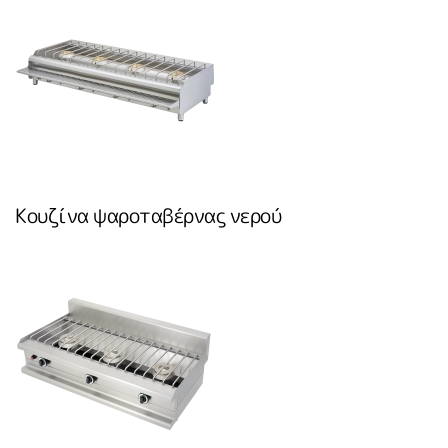
Κουζίνα ψαροταβέρνας νερού