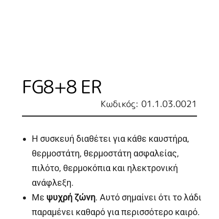
FG8+8 ER
Κωδικός: 01.1.03.0021
Η συσκευή διαθέτει για κάθε καυστήρα,
θερμοστάτη, θερμοστάτη ασφαλείας,
πιλότο, θερμοκόπια και ηλεκτρονική
ανάφλεξη.
Με
ψυχρή ζώνη
. Αυτό σημαίνει ότι το λάδι
παραμένει καθαρό για περισσότερο καιρό.