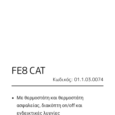
FE8 CAT
Κωδικός: 01.1.03.0074
Με θερμοστάτη και θερμοστάτη
ασφαλείας, διακόπτη on/off και
ενδεικτικές λυχνίες