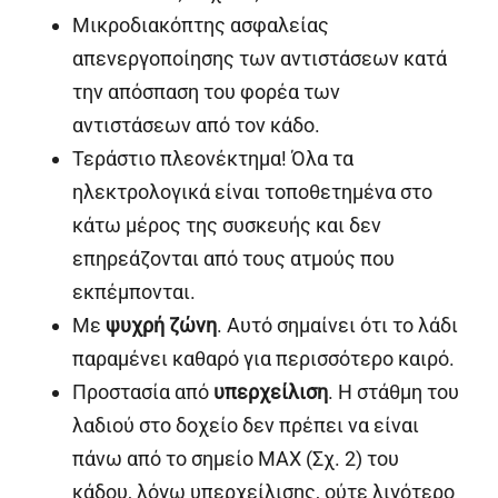
Μικροδιακόπτης ασφαλείας
απενεργοποίησης των αντιστάσεων κατά
την απόσπαση του φορέα των
αντιστάσεων από τον κάδο.
Τεράστιο πλεονέκτημα! Όλα τα
ηλεκτρολογικά είναι τοποθετημένα στο
κάτω μέρος της συσκευής και δεν
επηρεάζονται από τους ατμούς που
εκπέμπονται.
Με
ψυχρή ζώνη
. Αυτό σημαίνει ότι το λάδι
παραμένει καθαρό για περισσότερο καιρό.
Προστασία από
υπερχείλιση
. Η στάθμη του
λαδιού στο δοχείο δεν πρέπει να είναι
πάνω από το σημείο MAX (Σχ. 2) του
κάδου, λόγω υπερχείλισης, ούτε λιγότερο