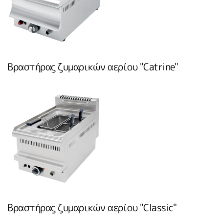
Βραστήρας ζυμαρικών αερίου "Catrine"
Βραστήρας ζυμαρικών αερίου "Classic"