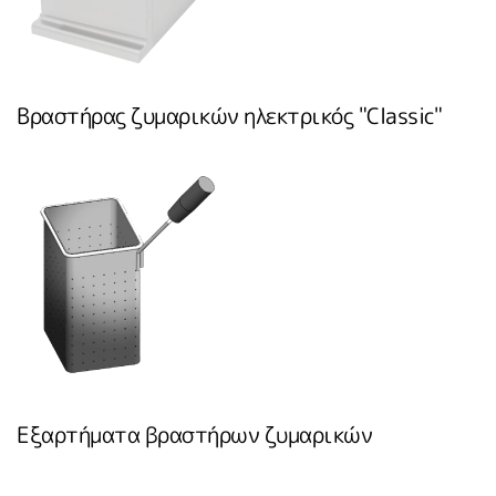
Βραστήρας ζυμαρικών ηλεκτρικός "Classic"
Εξαρτήματα βραστήρων ζυμαρικών